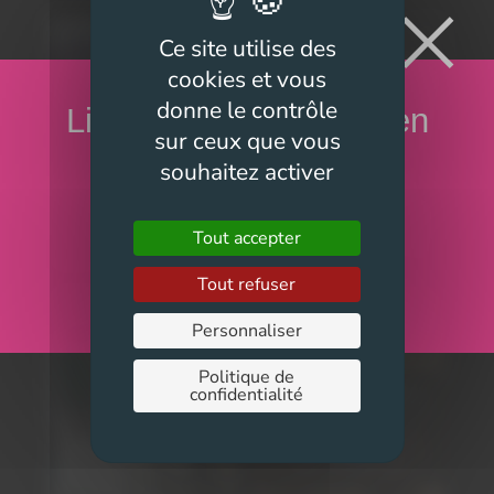
×
Ce site utilise des
cookies et vous
donne le contrôle
Lien vers la boutique en
sur ceux que vous
ligne !
souhaitez activer
Découvrez un large choix d'objets déco
Tout accepter
Tout refuser
Je fonce !
Personnaliser
Politique de
confidentialité